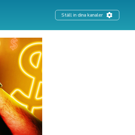
Ställ in dina kanaler