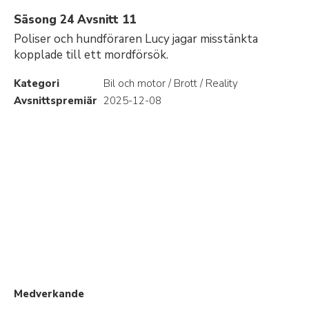
Säsong 24 Avsnitt 11
Poliser och hundföraren Lucy jagar misstänkta
kopplade till ett mordförsök.
Kategori
Bil och motor / Brott / Reality
Avsnittspremiär
2025-12-08
Medverkande