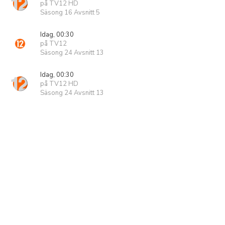
på TV12 HD
Säsong 16 Avsnitt 5
Idag, 00:30
på TV12
Säsong 24 Avsnitt 13
Idag, 00:30
på TV12 HD
Säsong 24 Avsnitt 13