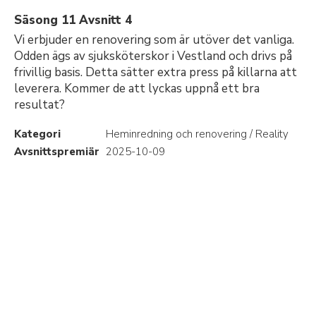
Säsong 11 Avsnitt 4
Vi erbjuder en renovering som är utöver det vanliga.
Odden ägs av sjuksköterskor i Vestland och drivs på
frivillig basis. Detta sätter extra press på killarna att
leverera. Kommer de att lyckas uppnå ett bra
resultat?
Kategori
Heminredning och renovering / Reality
Avsnittspremiär
2025-10-09