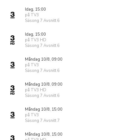
Idag, 15:00
på TV3
Säsong 7 Avsnitt 6
Idag, 15:00
på TV3 HD
Säsong 7 Avsnitt 6
Måndag 10/8, 09:00
på TV3
Säsong 7 Avsnitt 6
Måndag 10/8, 09:00
på TV3 HD
Säsong 7 Avsnitt 6
Måndag 10/8, 15:00
på TV3
Säsong 7 Avsnitt 7
Måndag 10/8, 15:00