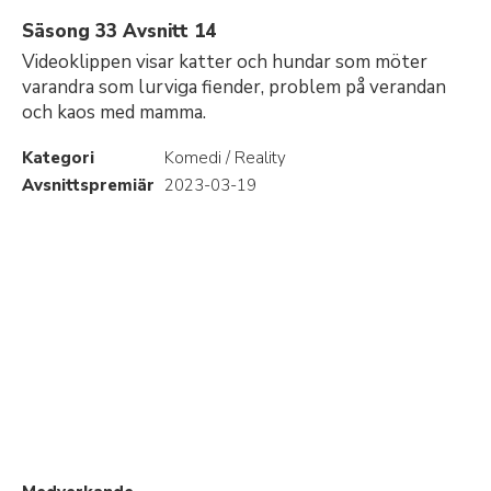
Säsong 33 Avsnitt 14
Videoklippen visar katter och hundar som möter
varandra som lurviga fiender, problem på verandan
och kaos med mamma.
Kategori
Komedi / Reality
Avsnittspremiär
2023-03-19