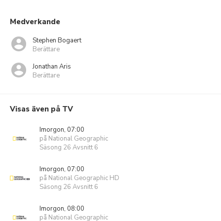
Medverkande
Stephen Bogaert
Berättare
Jonathan Aris
Berättare
Visas även på TV
Imorgon, 07:00
på National Geographic
Säsong 26 Avsnitt 6
Imorgon, 07:00
på National Geographic HD
Säsong 26 Avsnitt 6
Imorgon, 08:00
på National Geographic