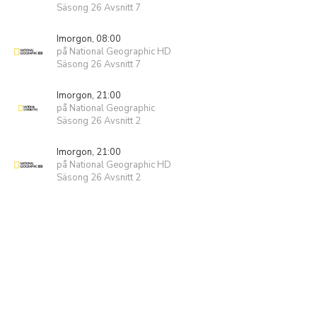
Säsong 26 Avsnitt 7
Imorgon, 08:00
på National Geographic HD
Säsong 26 Avsnitt 7
Imorgon, 21:00
på National Geographic
Säsong 26 Avsnitt 2
Imorgon, 21:00
på National Geographic HD
Säsong 26 Avsnitt 2