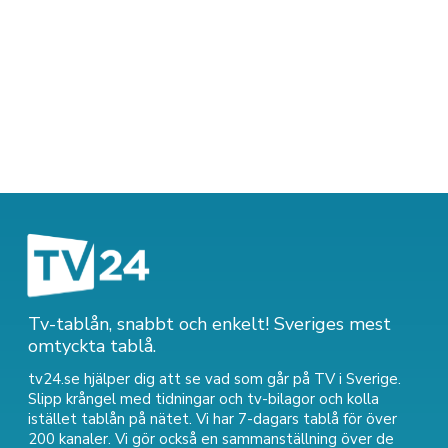
Tv-tablån, snabbt och enkelt! Sveriges mest
omtyckta tablå.
tv24.se hjälper dig att se vad som går på TV i Sverige.
Slipp krångel med tidningar och tv-bilagor och kolla
istället tablån på nätet. Vi har 7-dagars tablå för över
200 kanaler. Vi gör också en sammanställning över
de