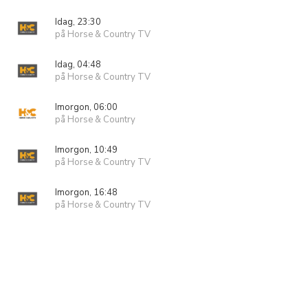
Idag, 23:30
på Horse & Country TV
Idag, 04:48
på Horse & Country TV
Imorgon, 06:00
på Horse & Country
Imorgon, 10:49
på Horse & Country TV
Imorgon, 16:48
på Horse & Country TV