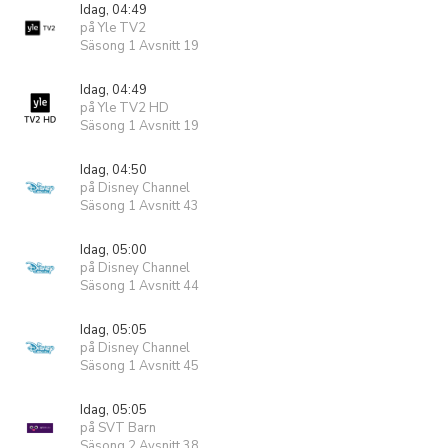
Idag, 04:49
på Yle TV2
Säsong 1 Avsnitt 19
Idag, 04:49
på Yle TV2 HD
Säsong 1 Avsnitt 19
Idag, 04:50
på Disney Channel
Säsong 1 Avsnitt 43
Idag, 05:00
på Disney Channel
Säsong 1 Avsnitt 44
Idag, 05:05
på Disney Channel
Säsong 1 Avsnitt 45
Idag, 05:05
på SVT Barn
Säsong 2 Avsnitt 38