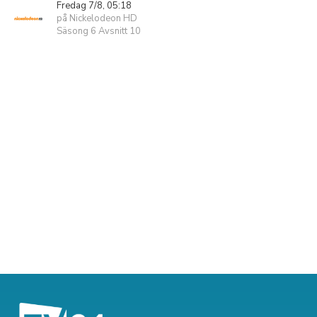
Fredag 7/8, 05:18
på Nickelodeon HD
Säsong 6 Avsnitt 10