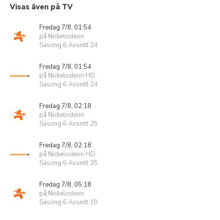
Visas även på TV
Fredag 7/8, 01:54
på Nickelodeon
Säsong 6 Avsnitt 24
Fredag 7/8, 01:54
på Nickelodeon HD
Säsong 6 Avsnitt 24
Fredag 7/8, 02:18
på Nickelodeon
Säsong 6 Avsnitt 25
Fredag 7/8, 02:18
på Nickelodeon HD
Säsong 6 Avsnitt 25
Fredag 7/8, 05:18
på Nickelodeon
Säsong 6 Avsnitt 10