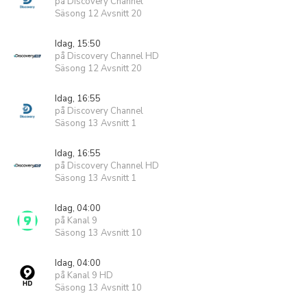
på Discovery Channel
Säsong 12 Avsnitt 20
Idag, 15:50
på Discovery Channel HD
Säsong 12 Avsnitt 20
Idag, 16:55
på Discovery Channel
Säsong 13 Avsnitt 1
Idag, 16:55
på Discovery Channel HD
Säsong 13 Avsnitt 1
Idag, 04:00
på Kanal 9
Säsong 13 Avsnitt 10
Idag, 04:00
på Kanal 9 HD
Säsong 13 Avsnitt 10