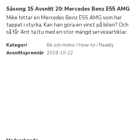
Säsong 15 Avsnitt 20: Mercedes Benz E55 AMG
Mike hittar en Mercedes Benz E55 AMG som har
tappat i styrka. Kan han göra en vinst på bilen? Och
så får Ant ta itu med en stor mängd serviceartiklar.
Kategori
Bil och motor / How-to / Reality
Avsnittspremiär
2019-10-22