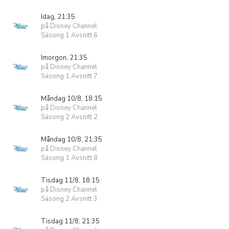
Idag, 21:35
på Disney Channel
Säsong 1 Avsnitt 6
Imorgon, 21:35
på Disney Channel
Säsong 1 Avsnitt 7
Måndag 10/8, 18:15
på Disney Channel
Säsong 2 Avsnitt 2
Måndag 10/8, 21:35
på Disney Channel
Säsong 1 Avsnitt 8
Tisdag 11/8, 18:15
på Disney Channel
Säsong 2 Avsnitt 3
Tisdag 11/8, 21:35