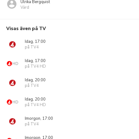
Ulrika Bergquist
Värd
Visas även på TV
Idag, 17:00
på TV4
Idag, 17:00
på TV4 HD
Idag, 20:00
på TV4
Idag, 20:00
på TV4 HD
Imorgon, 17:00
på TV4
Imorgon, 17:00