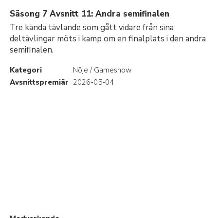
Säsong 7 Avsnitt 11: Andra semifinalen
Tre kända tävlande som gått vidare från sina
deltävlingar möts i kamp om en finalplats i den andra
semifinalen.
Kategori
Nöje / Gameshow
Avsnittspremiär
2026-05-04