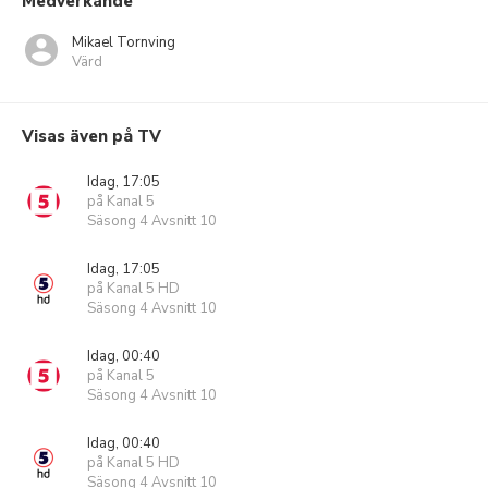
Medverkande
Mikael Tornving
Värd
Visas även på TV
Idag, 17:05
på Kanal 5
Säsong 4 Avsnitt 10
Idag, 17:05
på Kanal 5 HD
Säsong 4 Avsnitt 10
Idag, 00:40
på Kanal 5
Säsong 4 Avsnitt 10
Idag, 00:40
på Kanal 5 HD
Säsong 4 Avsnitt 10