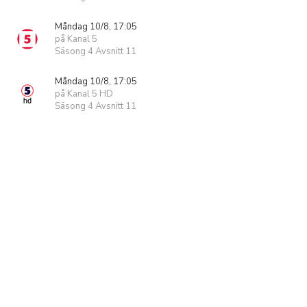
Måndag 10/8, 17:05
på Kanal 5
Säsong 4 Avsnitt 11
Måndag 10/8, 17:05
på Kanal 5 HD
Säsong 4 Avsnitt 11