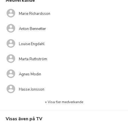
Medverkande
Marie Richardsson
Anton Bennetter
Louise Engdahl
Marta Ruthström
Agnes Modin
Hasse Jonsson
+ Visa fler medverkande
Visas även på TV