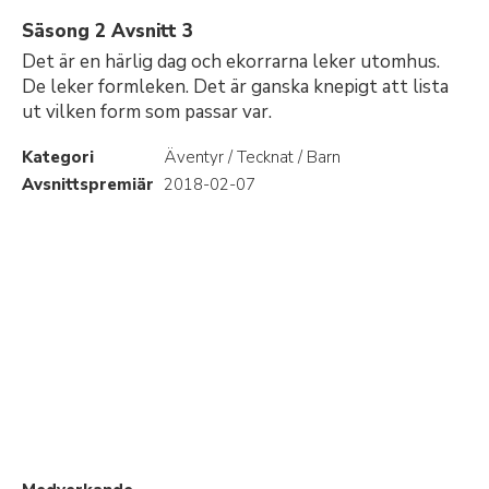
Säsong 2 Avsnitt 3
Det är en härlig dag och ekorrarna leker utomhus.
De leker formleken. Det är ganska knepigt att lista
ut vilken form som passar var.
Kategori
Äventyr / Tecknat / Barn
Avsnittspremiär
2018-02-07