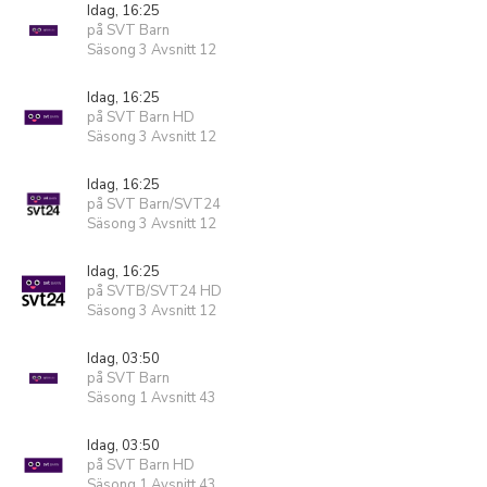
Idag, 16:25
på SVT Barn
Säsong 3 Avsnitt 12
Idag, 16:25
på SVT Barn HD
Säsong 3 Avsnitt 12
Idag, 16:25
på SVT Barn/SVT24
Säsong 3 Avsnitt 12
Idag, 16:25
på SVTB/SVT24 HD
Säsong 3 Avsnitt 12
Idag, 03:50
på SVT Barn
Säsong 1 Avsnitt 43
Idag, 03:50
på SVT Barn HD
Säsong 1 Avsnitt 43