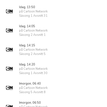
Idag, 13:50
på Cartoon Network
Säsong 1 Avsnitt 31
Idag, 14:05
på Cartoon Network
Säsong 2 Avsnitt 1
Idag, 14:15
på Cartoon Network
Säsong 2 Avsnitt 5
Idag, 14:20
på Cartoon Network
Säsong 1 Avsnitt 30
Imorgon, 06:40
på Cartoon Network
Säsong 5 Avsnitt 8
Imorgon, 06:50