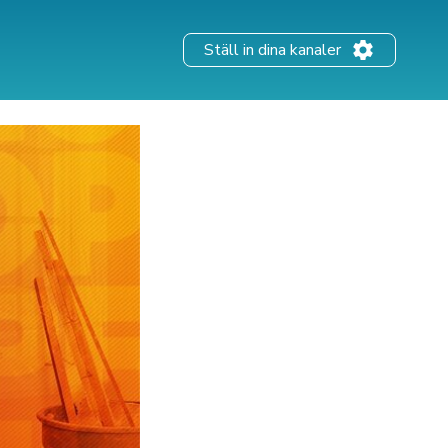
Ställ in dina kanaler