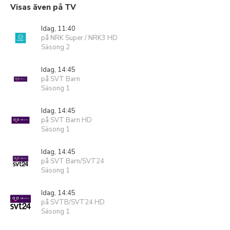
Visas även på TV
Idag, 11:40
på NRK Super / NRK3 HD
Säsong 2
Idag, 14:45
på SVT Barn
Säsong 1
Idag, 14:45
på SVT Barn HD
Säsong 1
Idag, 14:45
på SVT Barn/SVT24
Säsong 1
Idag, 14:45
på SVTB/SVT24 HD
Säsong 1