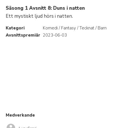
Säsong 1 Avsnitt 8: Duns i natten
Ett mystiskt ljud hörs i natten.
Kategori
Komedi / Fantasy / Tecknat / Barn
Avsnittspremiär
2023-06-03
Medverkande