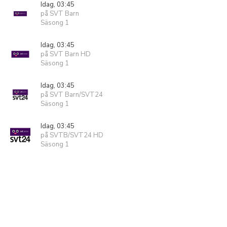
Idag, 03:45
på SVT Barn
Säsong 1
Idag, 03:45
på SVT Barn HD
Säsong 1
Idag, 03:45
på SVT Barn/SVT24
Säsong 1
Idag, 03:45
på SVTB/SVT24 HD
Säsong 1