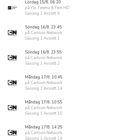
Lördag 15/8, 06:20
på Yle Teema & Fem HD
Säsong 1 Avsnitt 9
Söndag 16/8, 23:45
på Cartoon Network
Säsong 1 Avsnitt 1
Söndag 16/8, 23:55
på Cartoon Network
Säsong 1 Avsnitt 2
Måndag 17/8, 10:45
på Cartoon Network
Säsong 1 Avsnitt 14
Måndag 17/8, 10:55
på Cartoon Network
Säsong 1 Avsnitt 15
Måndag 17/8, 14:25
på Cartoon Network
Säsong 1 Avsnitt 14