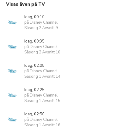
Visas även på TV
Idag, 00:10
på Disney Channel
Säsong 2 Avsnitt 9
Idag, 00:35
på Disney Channel
Säsong 2 Avsnitt 10
Idag, 02:05
på Disney Channel
Säsong 1 Avsnitt 14
Idag, 02:25
på Disney Channel
Säsong 1 Avsnitt 15
Idag, 02:50
på Disney Channel
Säsong 1 Avsnitt 16