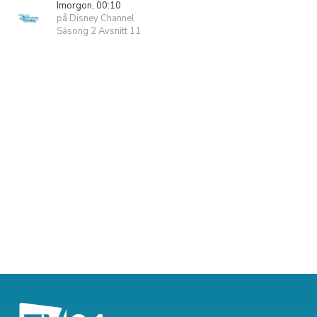
Imorgon, 00:10
på Disney Channel
Säsong 2 Avsnitt 11