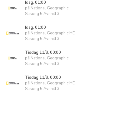
Idag, 01:00
på National Geographic
Säsong 5 Avsnitt 3
Idag, 01:00
på National Geographic HD
Säsong 5 Avsnitt 3
Tisdag 11/8, 00:00
på National Geographic
Säsong 5 Avsnitt 3
Tisdag 11/8, 00:00
på National Geographic HD
Säsong 5 Avsnitt 3