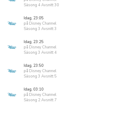
Säsong 4 Avsnitt 30
Idag, 23:05
på Disney Channel
Säsong 3 Avsnitt 3
Idag, 23:25
på Disney Channel
Säsong 3 Avsnitt 4
Idag, 23:50
på Disney Channel
Säsong 3 Avsnitt 5
Idag, 03:10
på Disney Channel
Säsong 2 Avsnitt 7