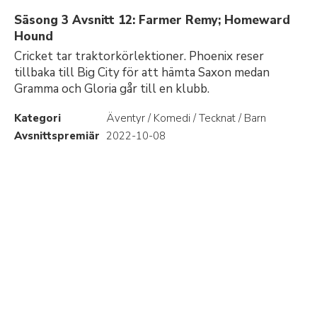
Säsong 3 Avsnitt 12: Farmer Remy; Homeward
Hound
Cricket tar traktorkörlektioner. Phoenix reser
tillbaka till Big City för att hämta Saxon medan
Gramma och Gloria går till en klubb.
Kategori
Äventyr / Komedi / Tecknat / Barn
Avsnittspremiär
2022-10-08