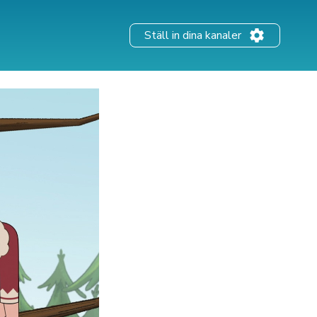
Ställ in dina kanaler