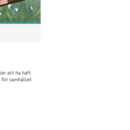
ter att ha haft
 för samhället.