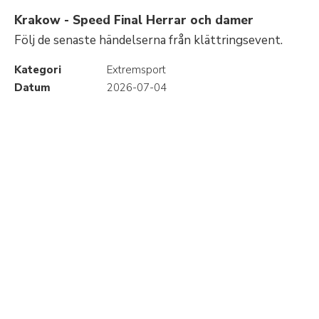
Krakow - Speed Final Herrar och damer
Följ de senaste händelserna från klättringsevent.
Kategori
Extremsport
Datum
2026-07-04