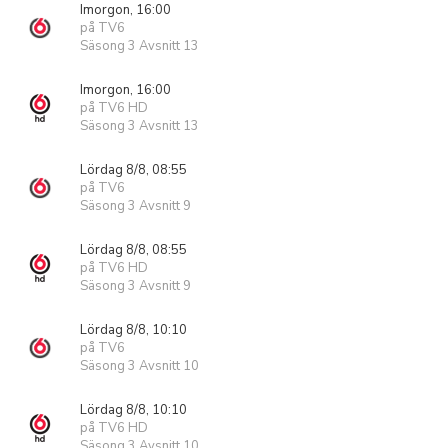
Imorgon, 16:00
på TV6
Säsong 3 Avsnitt 13
Imorgon, 16:00
på TV6 HD
Säsong 3 Avsnitt 13
Lördag 8/8, 08:55
på TV6
Säsong 3 Avsnitt 9
Lördag 8/8, 08:55
på TV6 HD
Säsong 3 Avsnitt 9
Lördag 8/8, 10:10
på TV6
Säsong 3 Avsnitt 10
Lördag 8/8, 10:10
på TV6 HD
Säsong 3 Avsnitt 10