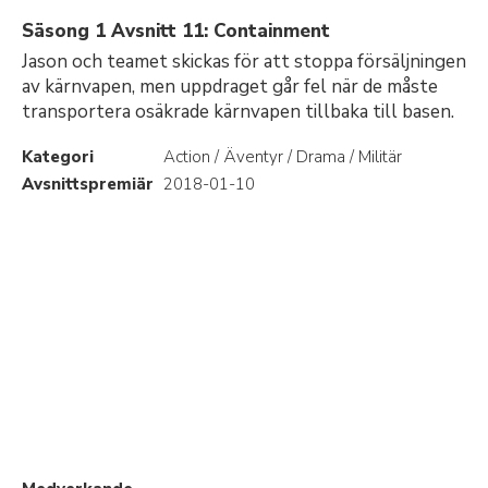
Säsong 1 Avsnitt 11: Containment
Jason och teamet skickas för att stoppa försäljningen
av kärnvapen, men uppdraget går fel när de måste
transportera osäkrade kärnvapen tillbaka till basen.
Kategori
Action / Äventyr / Drama / Militär
Avsnittspremiär
2018-01-10