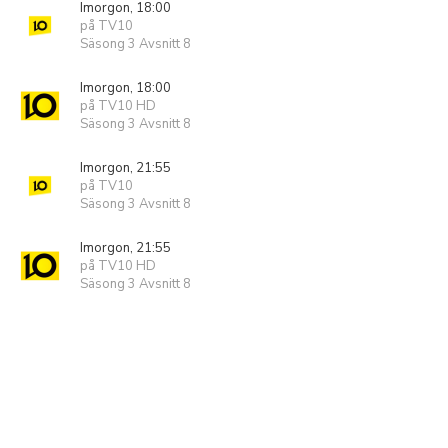
Imorgon, 18:00
på TV10
Säsong 3 Avsnitt 8
Imorgon, 18:00
på TV10 HD
Säsong 3 Avsnitt 8
Imorgon, 21:55
på TV10
Säsong 3 Avsnitt 8
Imorgon, 21:55
på TV10 HD
Säsong 3 Avsnitt 8