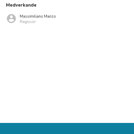
Medverkande
Massimiliano Manzo
Regissör