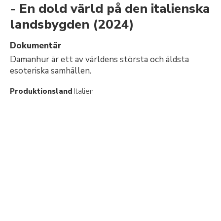
- En dold värld på den italienska
landsbygden
(2024)
Dokumentär
Damanhur är ett av världens största och äldsta
esoteriska samhällen.
Produktionsland
Italien