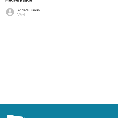
Medverkande
Anders Lundin
Värd