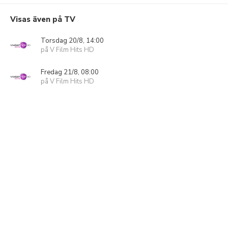
Visas även på TV
Torsdag 20/8, 14:00
på V Film Hits HD
Fredag 21/8, 08:00
på V Film Hits HD