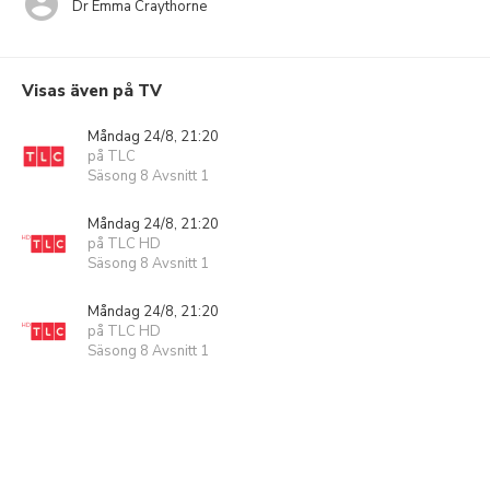
Dr Emma Craythorne
Visas även på TV
Måndag 24/8, 21:20
på TLC
Säsong 8 Avsnitt 1
Måndag 24/8, 21:20
på TLC HD
Säsong 8 Avsnitt 1
Måndag 24/8, 21:20
på TLC HD
Säsong 8 Avsnitt 1