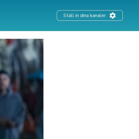
Ställ in dina kanaler