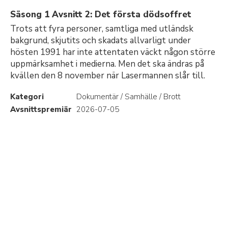
Säsong 1 Avsnitt 2: Det första dödsoffret
Trots att fyra personer, samtliga med utländsk
bakgrund, skjutits och skadats allvarligt under
hösten 1991 har inte attentaten väckt någon större
uppmärksamhet i medierna. Men det ska ändras på
kvällen den 8 november när Lasermannen slår till.
Kategori
Dokumentär / Samhälle / Brott
Avsnittspremiär
2026-07-05