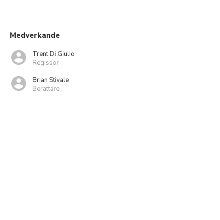
Medverkande
Trent Di Giulio
Regissör
Brian Stivale
Berättare