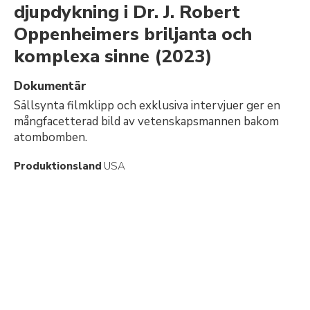
djupdykning i Dr. J. Robert
Oppenheimers briljanta och
komplexa sinne
(2023)
Dokumentär
Sällsynta filmklipp och exklusiva intervjuer ger en
mångfacetterad bild av vetenskapsmannen bakom
atombomben.
Produktionsland
USA