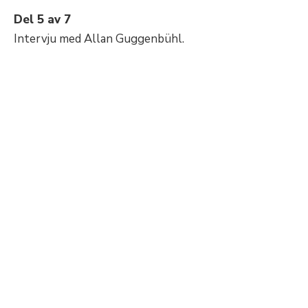
Del 5 av 7
Intervju med Allan Guggenbühl.