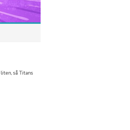
liten, så Titans