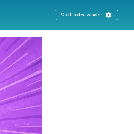
Ställ in dina kanaler