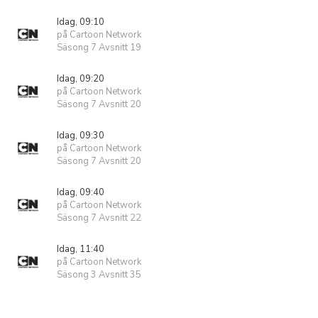
Idag, 09:10
på Cartoon Network
Säsong 7 Avsnitt 19
Idag, 09:20
på Cartoon Network
Säsong 7 Avsnitt 20
Idag, 09:30
på Cartoon Network
Säsong 7 Avsnitt 20
Idag, 09:40
på Cartoon Network
Säsong 7 Avsnitt 22
Idag, 11:40
på Cartoon Network
Säsong 3 Avsnitt 35