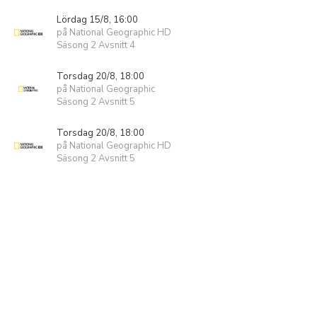
Lördag 15/8, 16:00
på National Geographic HD
Säsong 2 Avsnitt 4
Torsdag 20/8, 18:00
på National Geographic
Säsong 2 Avsnitt 5
Torsdag 20/8, 18:00
på National Geographic HD
Säsong 2 Avsnitt 5