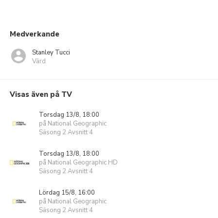
Medverkande
Stanley Tucci
Värd
Visas även på TV
Torsdag 13/8, 18:00
på National Geographic
Säsong 2 Avsnitt 4
Torsdag 13/8, 18:00
på National Geographic HD
Säsong 2 Avsnitt 4
Lördag 15/8, 16:00
på National Geographic
Säsong 2 Avsnitt 4