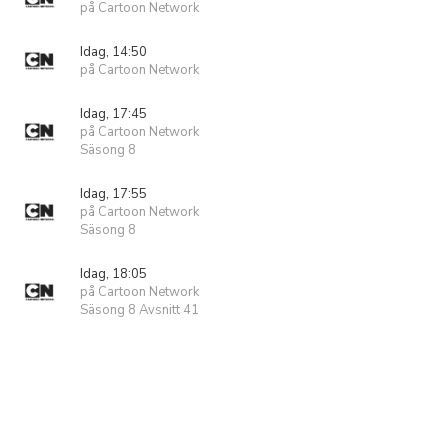
på Cartoon Network
Idag, 14:50
på Cartoon Network
Idag, 17:45
på Cartoon Network
Säsong 8
Idag, 17:55
på Cartoon Network
Säsong 8
Idag, 18:05
på Cartoon Network
Säsong 8 Avsnitt 41