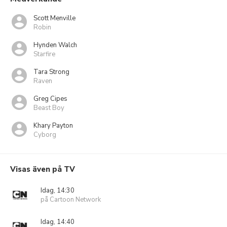
Scott Menville
Robin
Hynden Walch
Starfire
Tara Strong
Raven
Greg Cipes
Beast Boy
Khary Payton
Cyborg
Visas även på TV
Idag, 14:30
på Cartoon Network
Idag, 14:40