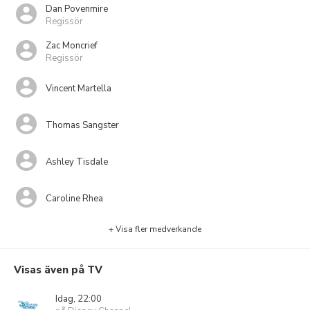
Dan Povenmire
Regissör
Zac Moncrief
Regissör
Vincent Martella
Thomas Sangster
Ashley Tisdale
Caroline Rhea
+ Visa fler medverkande
Visas även på TV
Idag, 22:00