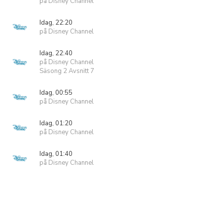
på Disney Channel
Idag, 22:20
på Disney Channel
Idag, 22:40
på Disney Channel
Säsong 2 Avsnitt 7
Idag, 00:55
på Disney Channel
Idag, 01:20
på Disney Channel
Idag, 01:40
på Disney Channel