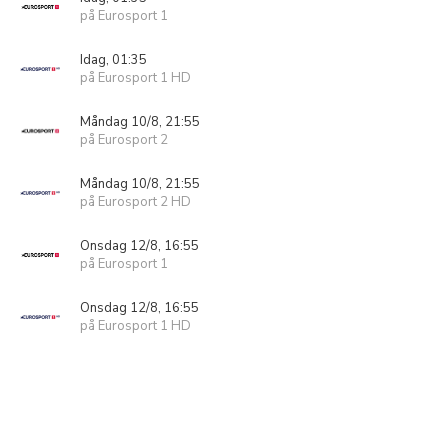
på Eurosport 1
Idag, 01:35
på Eurosport 1 HD
Måndag 10/8, 21:55
på Eurosport 2
Måndag 10/8, 21:55
på Eurosport 2 HD
Onsdag 12/8, 16:55
på Eurosport 1
Onsdag 12/8, 16:55
på Eurosport 1 HD