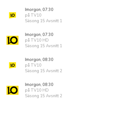
Imorgon, 07:30
på TV10
Säsong 15 Avsnitt 1
Imorgon, 07:30
på TV10 HD
Säsong 15 Avsnitt 1
Imorgon, 08:30
på TV10
Säsong 15 Avsnitt 2
Imorgon, 08:30
på TV10 HD
Säsong 15 Avsnitt 2