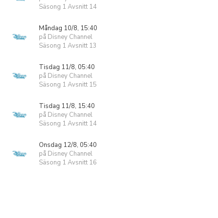
Säsong 1 Avsnitt 14
Måndag 10/8, 15:40
på Disney Channel
Säsong 1 Avsnitt 13
Tisdag 11/8, 05:40
på Disney Channel
Säsong 1 Avsnitt 15
Tisdag 11/8, 15:40
på Disney Channel
Säsong 1 Avsnitt 14
Onsdag 12/8, 05:40
på Disney Channel
Säsong 1 Avsnitt 16