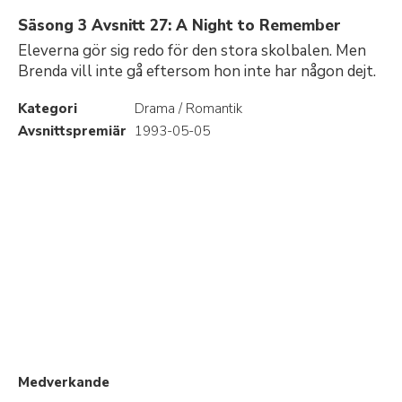
Säsong 3 Avsnitt 27: A Night to Remember
Eleverna gör sig redo för den stora skolbalen. Men
Brenda vill inte gå eftersom hon inte har någon dejt.
Kategori
Drama / Romantik
Avsnittspremiär
1993-05-05
Medverkande