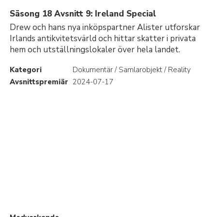
Säsong 18 Avsnitt 9: Ireland Special
Drew och hans nya inköpspartner Alister utforskar
Irlands antikvitetsvärld och hittar skatter i privata
hem och utställningslokaler över hela landet.
Kategori
Dokumentär / Samlarobjekt / Reality
Avsnittspremiär
2024-07-17