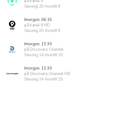
på Kanal 9
Säsong 20 Avsnitt 8
Imorgon, 06:15
på Kanal 9 HD
Säsong 20 Avsnitt 8
Imorgon, 13:30
på Discovery Channel
Säsong 14 Avsnitt 10
Imorgon, 13:30
på Discovery Channel HD
Säsong 14 Avsnitt 10