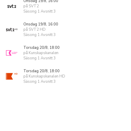
Onsdag 19/8, 16:00
på SVT2
Säsong 1 Avsnitt 3
Onsdag 19/8, 16:00
på SVT2 HD
Säsong 1 Avsnitt 3
Torsdag 20/8, 18:00
på Kunskapskanalen
Säsong 1 Avsnitt 3
Torsdag 20/8, 18:00
på Kunskapskanalen HD
Säsong 1 Avsnitt 3