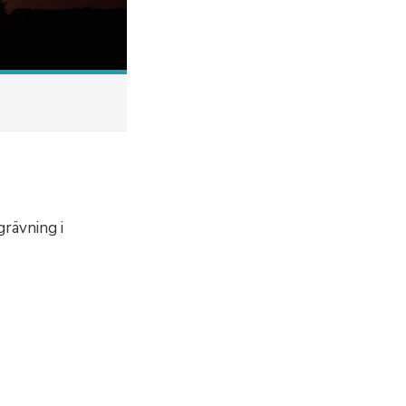
grävning i