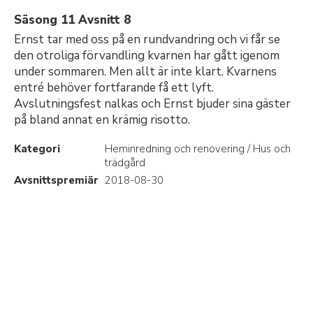
Säsong 11 Avsnitt 8
Ernst tar med oss på en rundvandring och vi får se
den otroliga förvandling kvarnen har gått igenom
under sommaren. Men allt är inte klart. Kvarnens
entré behöver fortfarande få ett lyft.
Avslutningsfest nalkas och Ernst bjuder sina gäster
på bland annat en krämig risotto.
Kategori
Heminredning och renovering / Hus och
trädgård
Avsnittspremiär
2018-08-30