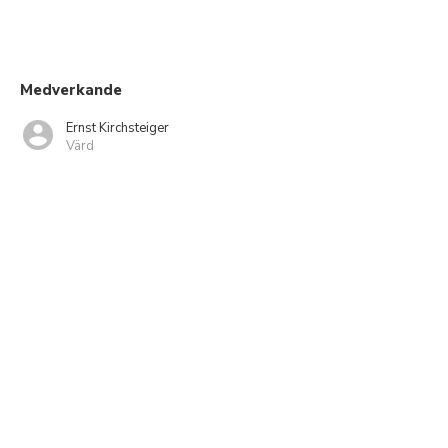
Medverkande
Ernst Kirchsteiger
Värd