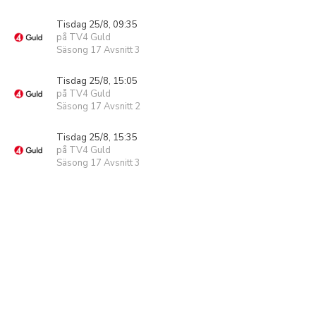
Tisdag 25/8, 09:35
på TV4 Guld
Säsong 17 Avsnitt 3
Tisdag 25/8, 15:05
på TV4 Guld
Säsong 17 Avsnitt 2
Tisdag 25/8, 15:35
på TV4 Guld
Säsong 17 Avsnitt 3