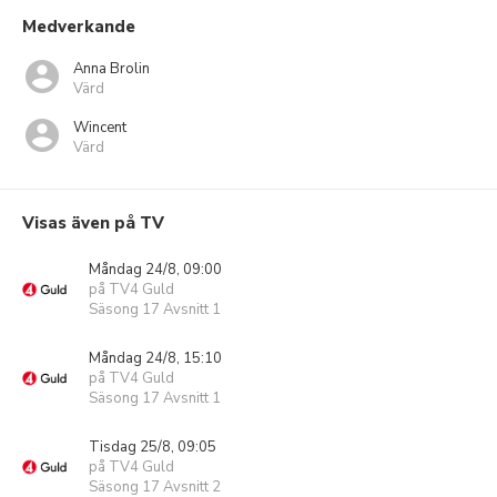
Medverkande
Anna Brolin
Värd
Wincent
Värd
Visas även på TV
Måndag 24/8, 09:00
på TV4 Guld
Säsong 17 Avsnitt 1
Måndag 24/8, 15:10
på TV4 Guld
Säsong 17 Avsnitt 1
Tisdag 25/8, 09:05
på TV4 Guld
Säsong 17 Avsnitt 2