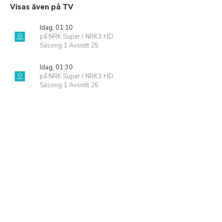
Visas även på TV
Idag, 01:10
på NRK Super / NRK3 HD
Säsong 1 Avsnitt 25
Idag, 01:30
på NRK Super / NRK3 HD
Säsong 1 Avsnitt 26