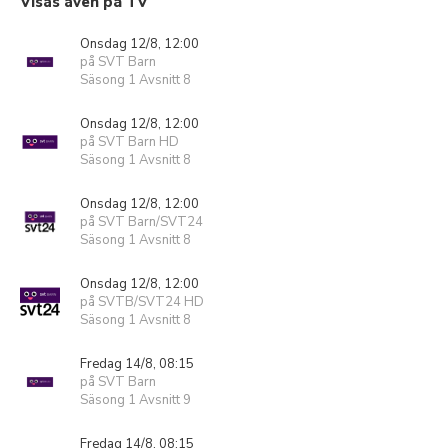
Visas även på TV
Onsdag 12/8, 12:00
på SVT Barn
Säsong 1 Avsnitt 8
Onsdag 12/8, 12:00
på SVT Barn HD
Säsong 1 Avsnitt 8
Onsdag 12/8, 12:00
på SVT Barn/SVT24
Säsong 1 Avsnitt 8
Onsdag 12/8, 12:00
på SVTB/SVT24 HD
Säsong 1 Avsnitt 8
Fredag 14/8, 08:15
på SVT Barn
Säsong 1 Avsnitt 9
Fredag 14/8, 08:15