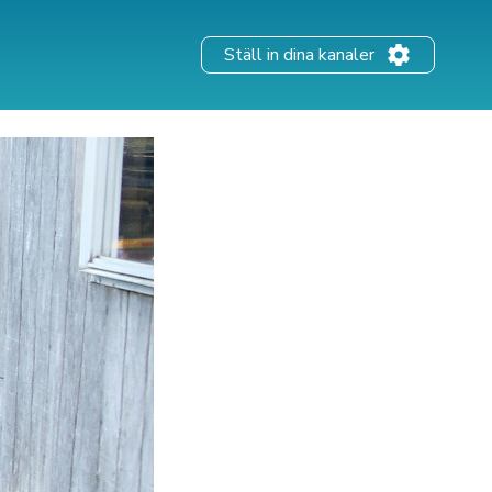
Ställ in dina kanaler