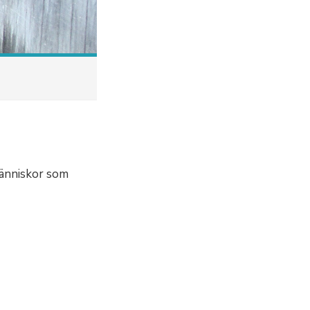
människor som