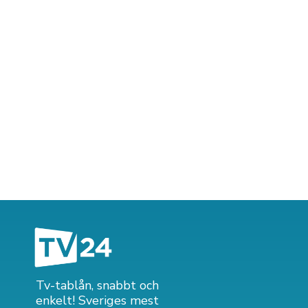
Tv-tablån, snabbt och
enkelt! Sveriges mest